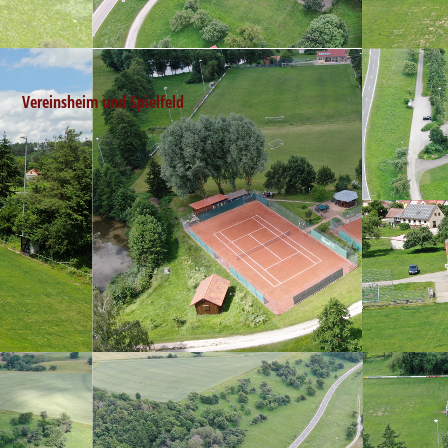
Vereinsheim und Spielfeld